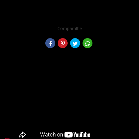
Compartilhe