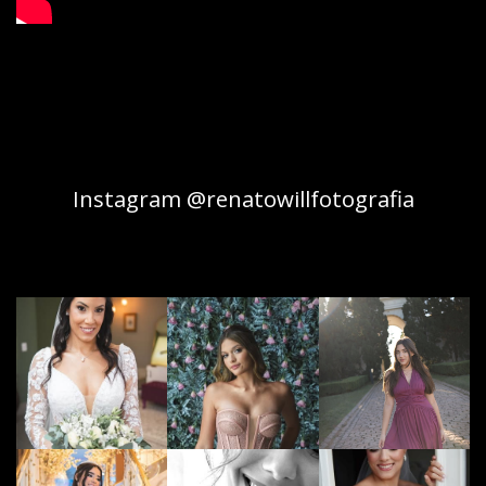
Instagram @renatowillfotografia