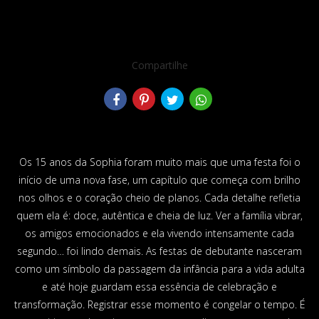
Compartilhe
Os 15 anos da Sophia foram muito mais que uma festa foi o
início de uma nova fase, um capítulo que começa com brilho
nos olhos e o coração cheio de planos. Cada detalhe refletia
quem ela é: doce, autêntica e cheia de luz. Ver a família vibrar,
os amigos emocionados e ela vivendo intensamente cada
segundo… foi lindo demais. As festas de debutante nasceram
como um símbolo da passagem da infância para a vida adulta
e até hoje guardam essa essência de celebração e
transformação. Registrar esse momento é congelar o tempo. É