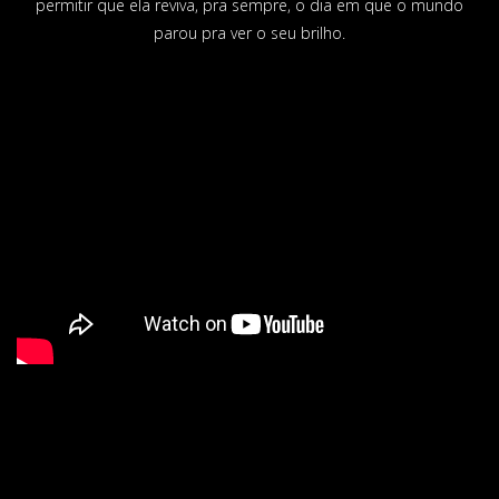
permitir que ela reviva, pra sempre, o dia em que o mundo
parou pra ver o seu brilho.