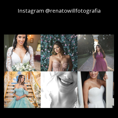
Instagram @renatowillfotografia