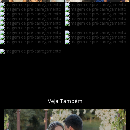
Veja Também