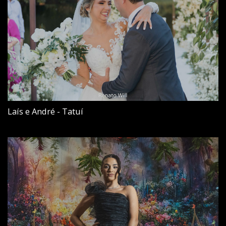
Laís e André - Tatuí