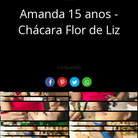
Amanda 15 anos -
Chácara Flor de Liz
Compartilhe