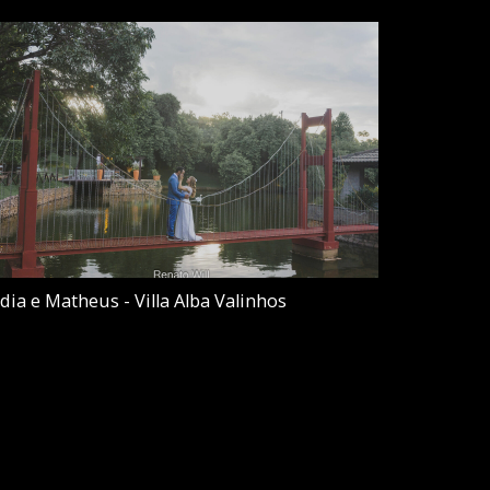
ídia e Matheus - Villa Alba Valinhos