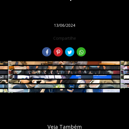
13/06/2024
Compartilhe
Veja Também