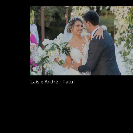
Laís e André - Tatuí