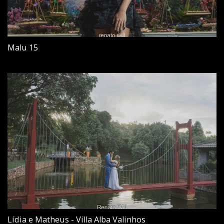
Malu 15
Lídia e Matheus - Villa Alba Valinhos