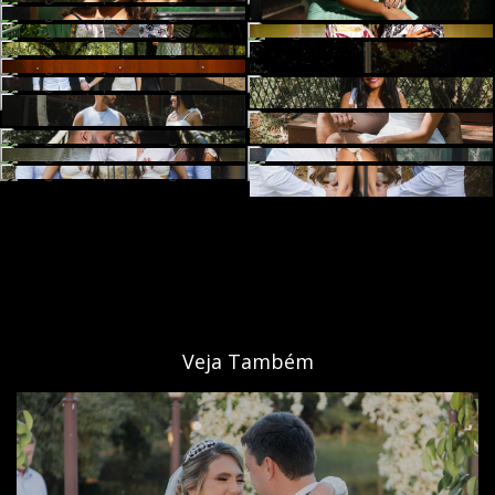
Veja Também