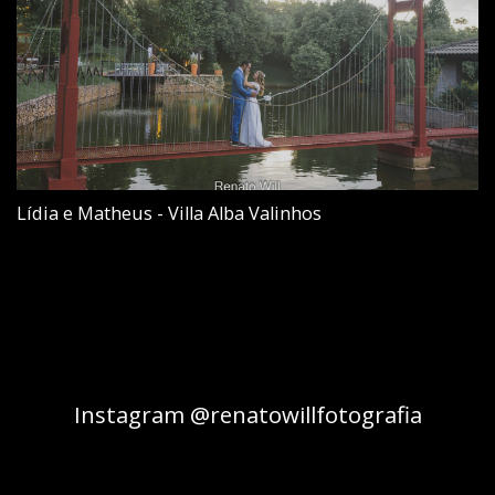
Lídia e Matheus - Villa Alba Valinhos
Instagram @renatowillfotografia