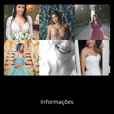
Informações