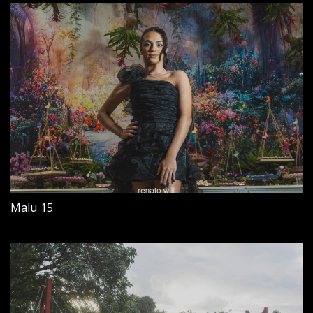
Malu 15