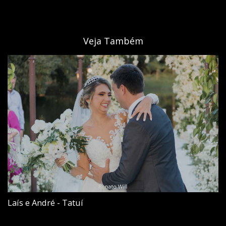
Veja Também
Laís e André - Tatuí