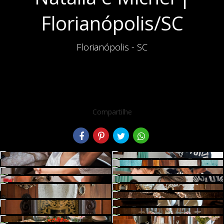
Florianópolis/SC
Florianópolis - SC
Compartilhe